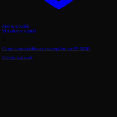
Add to wishlist
Vizualizare rapidă
Cat
Capac carcasa filtru aer caterpillar cat AP-300D
Citește mai mult