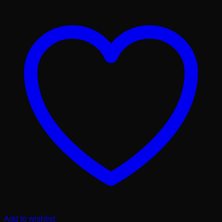
Add to wishlist