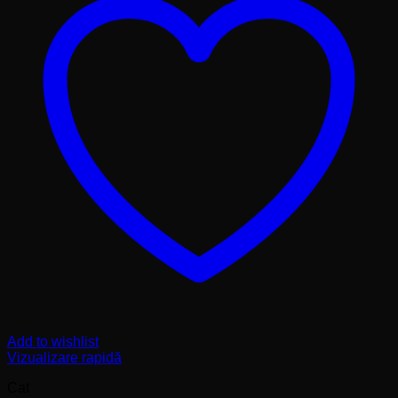
Add to wishlist
Vizualizare rapidă
Cat