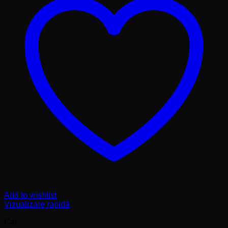
Add to wishlist
Vizualizare rapidă
Cat