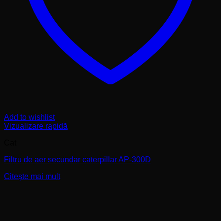
Add to wishlist
Vizualizare rapidă
Cat
Filtru de aer secundar caterpillar AP-300D
Citește mai mult