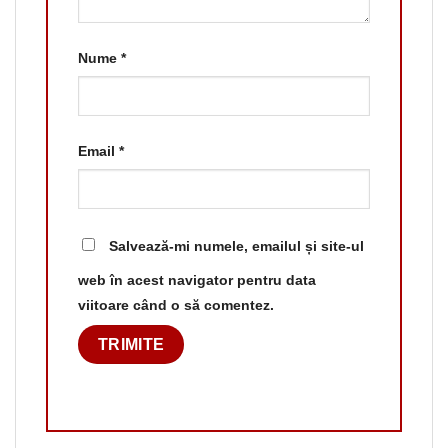
Nume
*
Email
*
Salvează-mi numele, emailul și site-ul
web în acest navigator pentru data
viitoare când o să comentez.